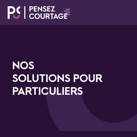
NOS
SOLUTIONS POUR
PARTICULIERS