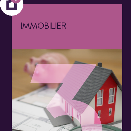
IMMOBILIER
3