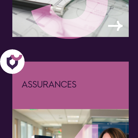
ASSURANCES