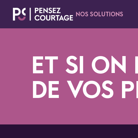
NOS SOLUTIONS
ET SI ON
DE VOS P