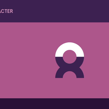
ACTER