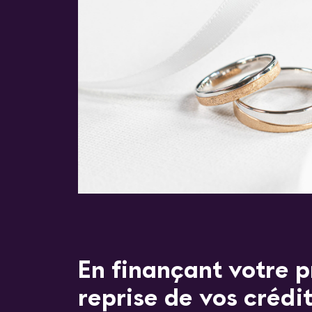
En finançant votre pr
reprise de vos crédit